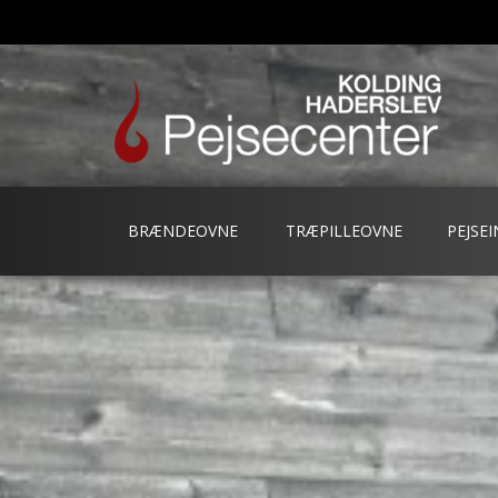
BRÆNDEOVNE
TRÆPILLEOVNE
PEJSE