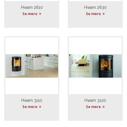
Hwam 2610
Hwam 2630
Se mere
Se mere
Hwam 3110
Hwam 3120
Se mere
Se mere