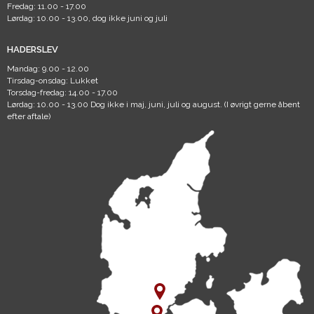
Fredag: 11.00 - 17.00
Lørdag: 10.00 - 13.00, dog ikke juni og juli
HADERSLEV
Mandag: 9.00 - 12.00
Tirsdag-onsdag: Lukket
Torsdag-fredag: 14.00 - 17.00
Lørdag: 10.00 - 13.00 Dog ikke i maj, juni, juli og august. (I øvrigt gerne åbent
efter aftale)