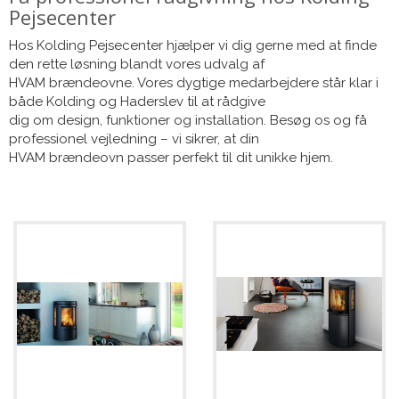
Pejsecenter
Hos Kolding Pejsecenter hjælper vi dig gerne med at finde
den rette løsning blandt vores udvalg af
HVAM brændeovne. Vores dygtige medarbejdere står klar i
både Kolding og Haderslev til at rådgive
dig om design, funktioner og installation. Besøg os og få
professionel vejledning – vi sikrer, at din
HVAM brændeovn passer perfekt til dit unikke hjem.