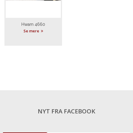
Hwam 4660
Se mere
NYT FRA FACEBOOK