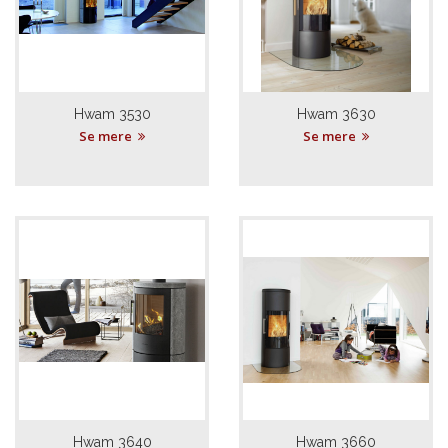
Hwam 3530
Hwam 3630
Se mere
Se mere
Hwam 3640
Hwam 3660