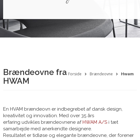
Brændeovne fra
Hwam
Forside
Brændeovne
HWAM
En HVAM brændeovn er indbegrebet af dansk design,
kreativitet og innovation. Med over 35 års
erfaring udvikles brændeovnene af
HWAM A/S
i tæt
samarbejde med anerkendte designere.
Resultatet er tidløse og elegante brændeovne, der forener