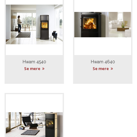
Hwam 4540
Hwam 4640
Se mere
Se mere