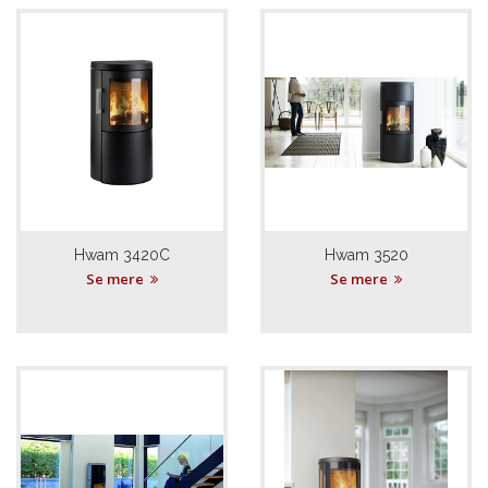
Hwam 3420C
Hwam 3520
Se mere
Se mere