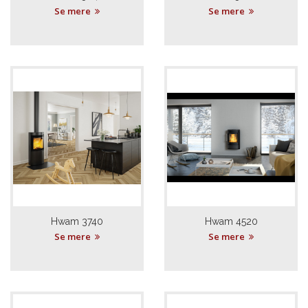
Se mere
Se mere
Hwam 3740
Hwam 4520
Se mere
Se mere