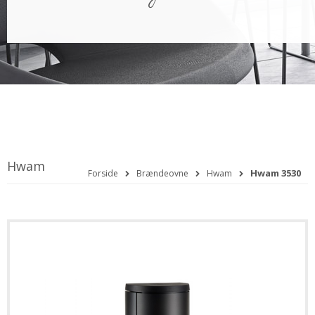
Hwam
Hwam 3530
Forside
Brændeovne
Hwam