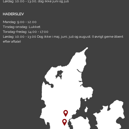
Lørdag: 10.00 - 13.00, dog ikke juni og juli
HADERSLEV
Mandag: 9.00 - 12.00
Tirsdag-onsdag: Lukket
Torsdag-fredag: 14.00 - 17.00
Lørdag: 10.00 - 13.00 Dog ikke i maj, juni, juli og august. (I øvrigt gerne åbent
efter aftale)