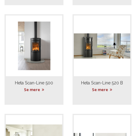
Heta Scan-Line 500
Heta Scan-Line 520 B
Se mere
Se mere