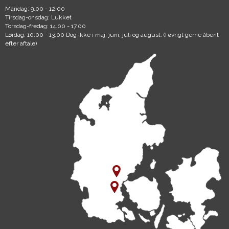
Mandag: 9.00 - 12.00
Tirsdag-onsdag: Lukket
Torsdag-fredag: 14.00 - 17.00
Lørdag: 10.00 - 13.00 Dog ikke i maj, juni, juli og august. (I øvrigt gerne åbent
efter aftale)