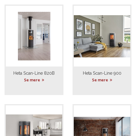
Heta Scan-Line 820B
Heta Scan-Line 900
Se mere
Se mere