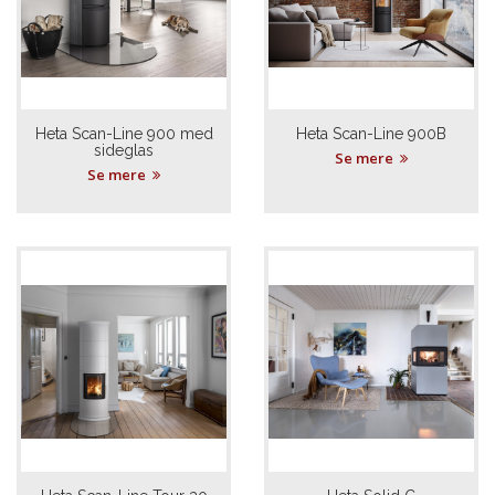
Heta Scan-Line 900 med
Heta Scan-Line 900B
sideglas
Se mere
Se mere