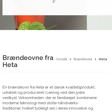
Brændeovne fra
Heta
Forside
Brændeovne
Heta
En brændeovn fra Heta er et dansk kvalitetsprodukt,
udviklet og produceret i Lemvig ved den jyske
vestkyst. Virksomheden, der er familieejet, kombinerer
moderne teknologi med stolte håndværks-
traditioner, hvilket tydeligt ses i deres innovative og