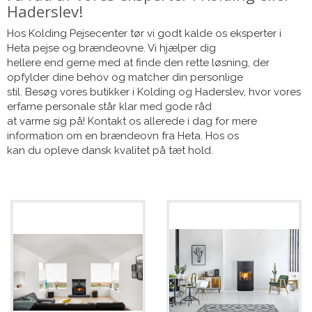
Haderslev!
Hos Kolding Pejsecenter tør vi godt kalde os eksperter i
Heta pejse og brændeovne. Vi hjælper dig
hellere end gerne med at finde den rette løsning, der
opfylder dine behov og matcher din personlige
stil. Besøg vores butikker i Kolding og Haderslev, hvor vores
erfarne personale står klar med gode råd
at varme sig på! Kontakt os allerede i dag for mere
information om en brændeovn fra Heta. Hos os
kan du opleve dansk kvalitet på tæt hold.