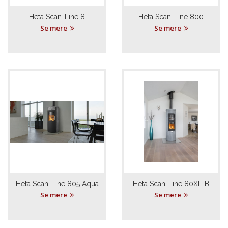
Heta Scan-Line 8
Heta Scan-Line 800
Se mere
Se mere
Heta Scan-Line 805 Aqua
Heta Scan-Line 80XL-B
Se mere
Se mere