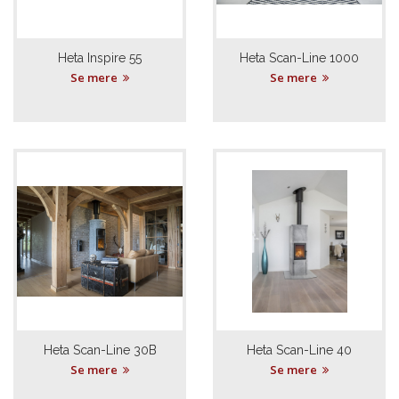
Heta Inspire 55
Heta Scan-Line 1000
Se mere
Se mere
Heta Scan-Line 30B
Heta Scan-Line 40
Se mere
Se mere