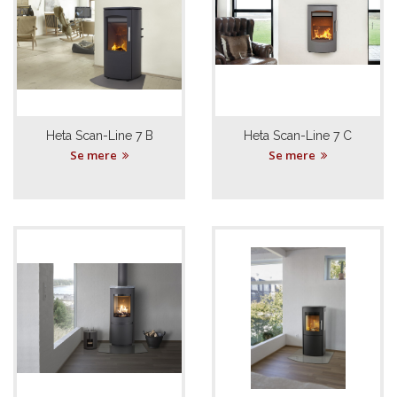
Heta Scan-Line 7 B
Heta Scan-Line 7 C
Se mere
Se mere