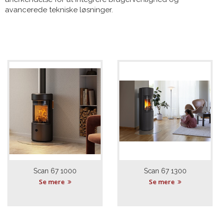
avancerede tekniske løsninger.
Scan 67 1000
Scan 67 1300
Se mere
Se mere