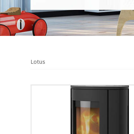
Lotus