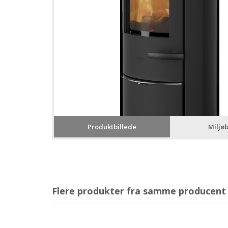
Produktbillede
Miljøb
Flere produkter fra samme producent