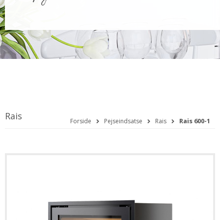
Rais
Rais 600-1
Forside
Pejseindsatse
Rais