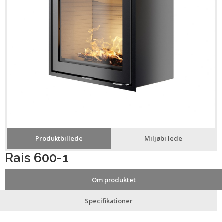
Produktbillede
Miljøbillede
Rais 600-1
Om produktet
Specifikationer