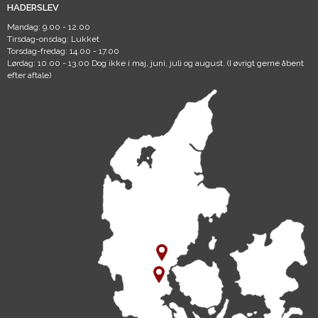
HADERSLEV
Mandag: 9.00 - 12.00
Tirsdag-onsdag: Lukket
Torsdag-fredag: 14.00 - 17.00
Lørdag: 10.00 - 13.00 Dog ikke i maj, juni, juli og august. (I øvrigt gerne åbent
efter aftale)