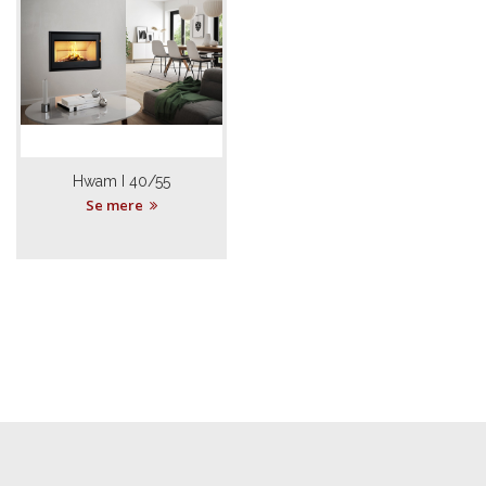
Hwam I 40/55
Se mere