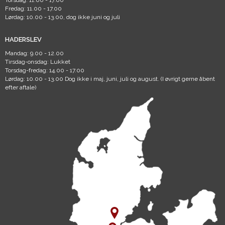
Torsdag: 11.00 - 17.00
Fredag: 11.00 - 17.00
Lørdag: 10.00 - 13.00, dog ikke juni og juli
HADERSLEV
Mandag: 9.00 - 12.00
Tirsdag-onsdag: Lukket
Torsdag-fredag: 14.00 - 17.00
Lørdag: 10.00 - 13.00 Dog ikke i maj, juni, juli og august. (I øvrigt gerne åbent
efter aftale)