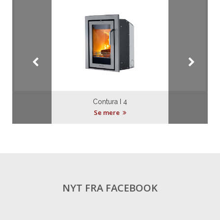
Contura I 4
Se mere
NYT FRA FACEBOOK