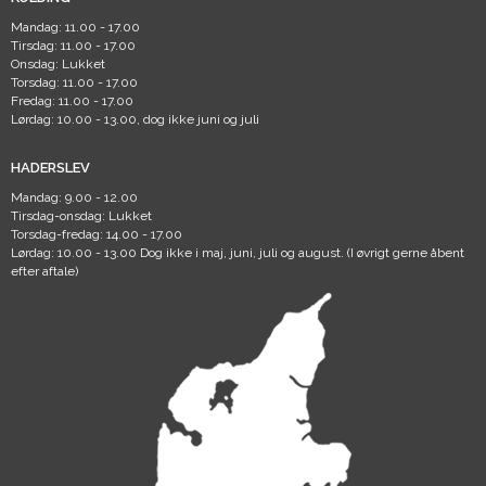
Mandag: 11.00 - 17.00
Tirsdag: 11.00 - 17.00
Onsdag: Lukket
Torsdag: 11.00 - 17.00
Fredag: 11.00 - 17.00
Lørdag: 10.00 - 13.00, dog ikke juni og juli
HADERSLEV
Mandag: 9.00 - 12.00
Tirsdag-onsdag: Lukket
Torsdag-fredag: 14.00 - 17.00
Lørdag: 10.00 - 13.00 Dog ikke i maj, juni, juli og august. (I øvrigt gerne åbent
efter aftale)