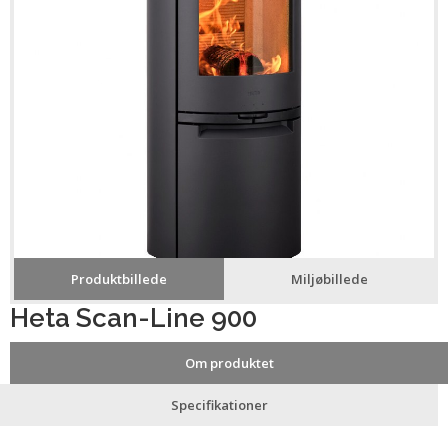
Produktbillede
Miljøbillede
Heta Scan-Line 900
Om produktet
Specifikationer