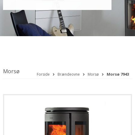
Morsø
Morsø 7943
Forside
Brændeovne
Morsø