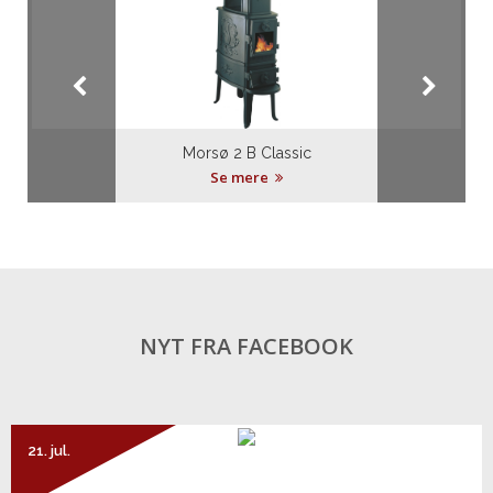
Morsø 2 B Classic
Se mere
NYT FRA FACEBOOK
21. jul.