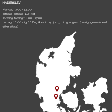
HADERSLEV
Mandag: 9.00 - 12.00
Tirsdag-onsdag: Lukket
Torsdag-fredag: 14.00 - 17.00
Lørdag: 10.00 - 13.00 Dog ikke i maj, juni, juli og august. (I øvrigt gerne åbent
efter aftale)