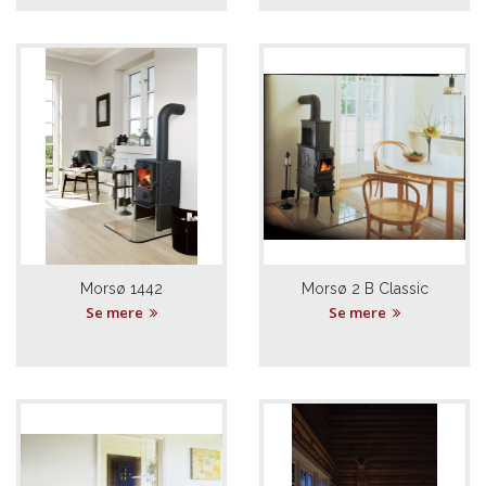
Morsø 1442
Morsø 2 B Classic
Se mere
Se mere