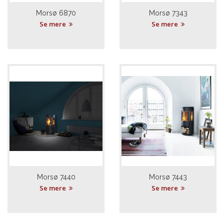
Morsø 6870
Morsø 7343
Se mere
Se mere
Morsø 7440
Morsø 7443
Se mere
Se mere