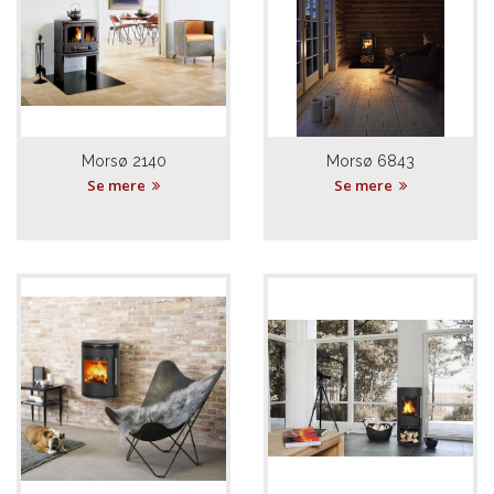
Morsø 2140
Morsø 6843
Se mere
Se mere