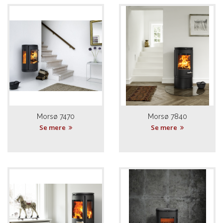
Morsø 7470
Morsø 7840
Se mere
Se mere