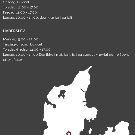
Onsdag: Lukket
Torsdag: 11.00 - 17.00
Fredag: 11.00 - 17.00
Lørdag: 10.00 - 13.00, dog ikke juni og juli
HADERSLEV
Mandag: 9.00 - 12.00
Tirsdag-onsdag: Lukket
Torsdag-fredag: 14.00 - 17.00
Lørdag: 10.00 - 13.00 Dog ikke i maj, juni, juli og august. (I øvrigt gerne åbent
efter aftale)