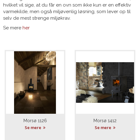
hvilket vil sige, at du får en ovn som ikke kun er en effektiv
varmekilde, men også miljøvenlig løsning, som lever op til
selv de mest strenge miljøkrav.
Se mere
her
Morsø 1126
Morsø 1412
Se mere
Se mere