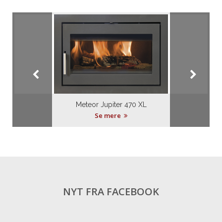
Meteor Jupiter 470 XL
Se mere
NYT FRA FACEBOOK