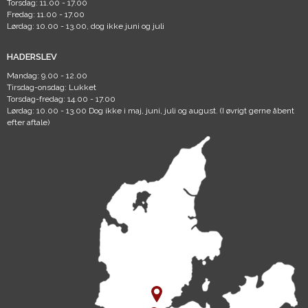
Torsdag: 11.00 - 17.00
Fredag: 11.00 - 17.00
Lørdag: 10.00 - 13.00, dog ikke juni og juli
HADERSLEV
Mandag: 9.00 - 12.00
Tirsdag-onsdag: Lukket
Torsdag-fredag: 14.00 - 17.00
Lørdag: 10.00 - 13.00 Dog ikke i maj, juni, juli og august. (I øvrigt gerne åbent
efter aftale)