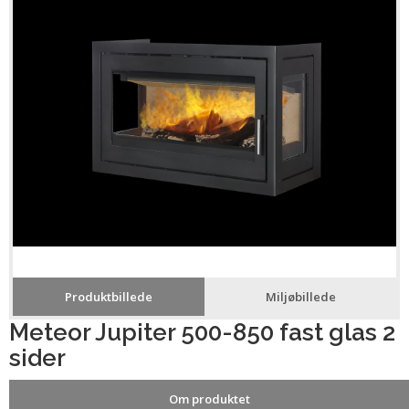
Produktbillede
Miljøbillede
Meteor Jupiter 500-850 fast glas 2
sider
Om produktet