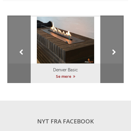
Denver Basic
Se mere
NYT FRA FACEBOOK