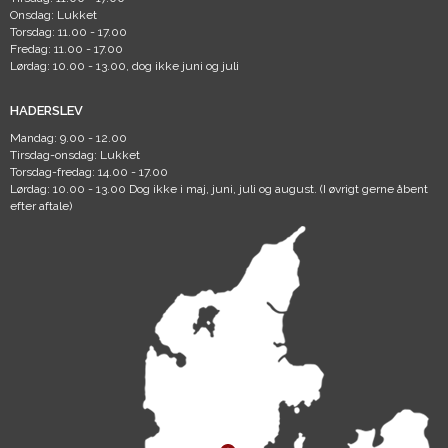
Onsdag: Lukket
Torsdag: 11.00 - 17.00
Fredag: 11.00 - 17.00
Lørdag: 10.00 - 13.00, dog ikke juni og juli
HADERSLEV
Mandag: 9.00 - 12.00
Tirsdag-onsdag: Lukket
Torsdag-fredag: 14.00 - 17.00
Lørdag: 10.00 - 13.00 Dog ikke i maj, juni, juli og august. (I øvrigt gerne åbent
efter aftale)