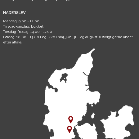
HADERSLEV
Mandag: 9.00 - 12.00
Tirsdag-onsdag: Lukket
Torsdag-fredag: 14.00 - 17.00
Lørdag: 10.00 - 13.00 Dog ikke i maj, juni, juli og august. (I øvrigt gerne åbent
efter aftale)