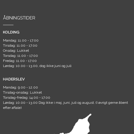
ÅBNINGSTIDER
KOLDING
Mandag: 11.00 - 17.00
Tirsdag: 11.00 - 17.00
Onsdag: Lukket
Torsdag: 11.00 - 17.00
Fredag: 11.00 - 17.00
Lørdag: 10.00 - 13.00, dog ikke juni og juli
HADERSLEV
Mandag: 9.00 - 12.00
Tirsdag-onsdag: Lukket
Torsdag-fredag: 14.00 - 17.00
Lørdag: 10.00 - 13.00 Dog ikke i maj, juni, juli og august. (I øvrigt gerne åbent
efter aftale)